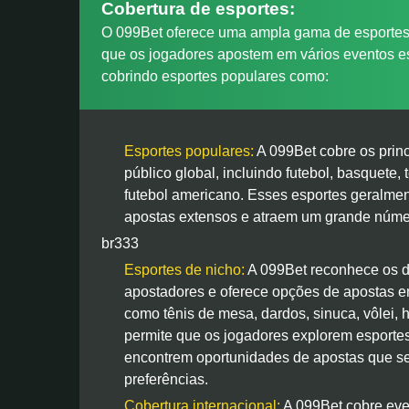
Cobertura de esportes:
O 099Bet oferece uma ampla gama de esportes 
que os jogadores apostem em vários eventos e
cobrindo esportes populares como:
Esportes populares:
A 099Bet cobre os prin
público global, incluindo futebol, basquete, 
futebol americano. Esses esportes geralme
apostas extensos e atraem um grande núme
br333
Esportes de nicho:
A 099Bet reconhece os d
apostadores e oferece opções de apostas em
como tênis de mesa, dardos, sinuca, vôlei, 
permite que os jogadores explorem esport
encontrem oportunidades de apostas que s
preferências.
Cobertura internacional:
A 099Bet cobre even