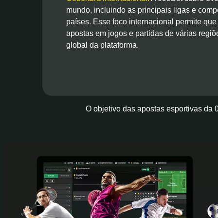
mundo, incluindo as principais ligas e comp
países. Esse foco internacional permite qu
apostas em jogos e partidas de várias regi
global da plataforma.
O objetivo das apostas esportivas da 