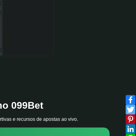
no 099Bet
ivas e recursos de apostas ao vivo.