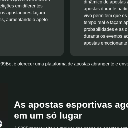
dinâmico de apostas 
etições em diferentes
apostas durante part
e os apostadores façam
vivo permitem que os
ões, aumentando o apelo
tempo real e façam a
probabilidades e as
durante os eventos a
apostas emocionante e
099Bet é oferecer uma plataforma de apostas abrangente e envo
As apostas esportivas ag
em um só lugar