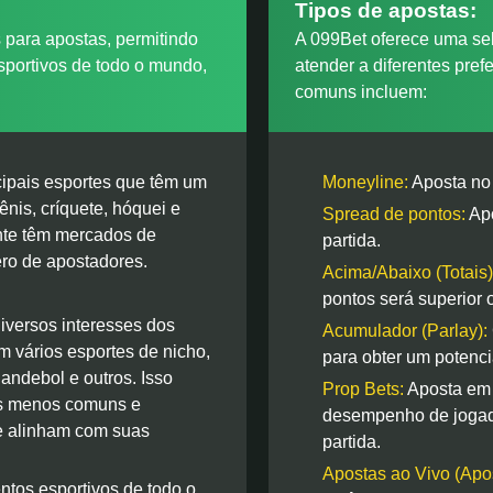
Tipos de apostas:
para apostas, permitindo
A 099Bet oferece uma sel
sportivos de todo o mundo,
atender a diferentes pref
comuns incluem:
cipais esportes que têm um
Moneyline:
Aposta no 
tênis, críquete, hóquei e
Spread de pontos:
Apo
nte têm mercados de
partida.
ro de apostadores.
Acima/Abaixo (Totais)
pontos será superior o
iversos interesses dos
Acumulador (Parlay):
 vários esportes de nicho,
para obter um potenc
handebol e outros. Isso
Prop Bets:
Aposta em 
es menos comuns e
desempenho de jogado
e alinham com suas
partida.
Apostas ao Vivo (Apos
tos esportivos de todo o