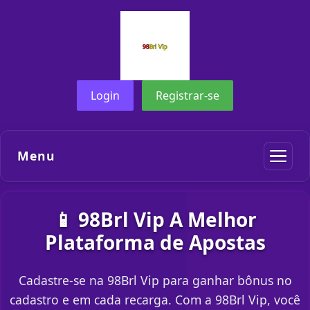
Login
Registrar-se
Menu
📱 98Brl Vip A Melhor
Plataforma de Apostas
Cadastre-se na 98Brl Vip para ganhar bônus no
cadastro e em cada recarga. Com a 98Brl Vip, você