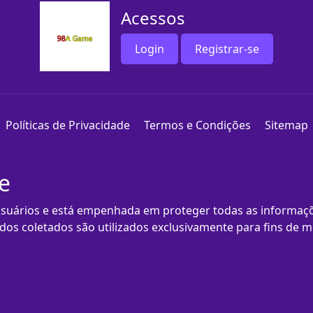
Acessos
Login
Registrar-se
Políticas de Privacidade
Termos e Condições
Sitemap
de
 usuários e está empenhada em proteger todas as informaçõ
os coletados são utilizados exclusivamente para fins de m