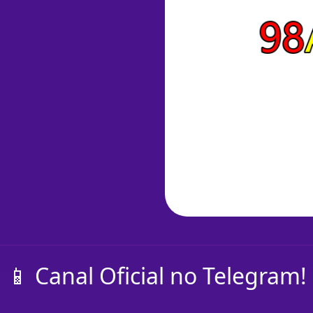
📱 Canal Oficial no Telegram!