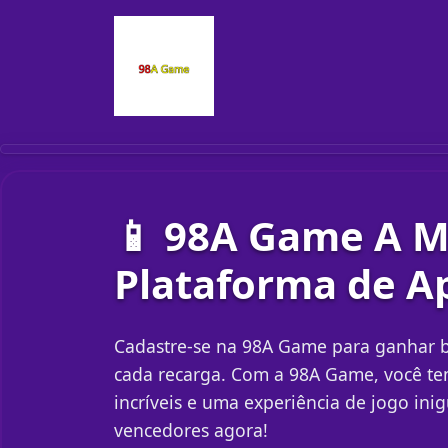
📱 98A Game A M
Plataforma de A
Cadastre-se na 98A Game para ganhar 
cada recarga. Com a 98A Game, você t
incríveis e uma experiência de jogo inig
vencedores agora!