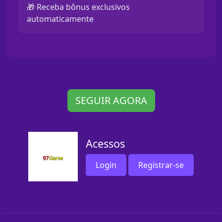
🎁 Receba bônus exclusivos
automaticamente
SEGUIR AGORA
Acessos
Login
Registrar-se