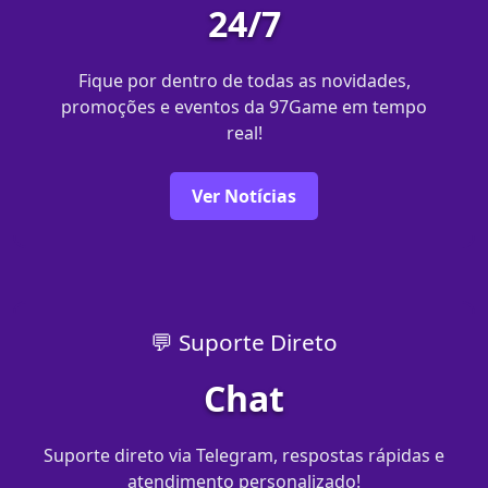
24/7
Fique por dentro de todas as novidades,
promoções e eventos da 97Game em tempo
real!
Ver Notícias
💬 Suporte Direto
Chat
Suporte direto via Telegram, respostas rápidas e
atendimento personalizado!