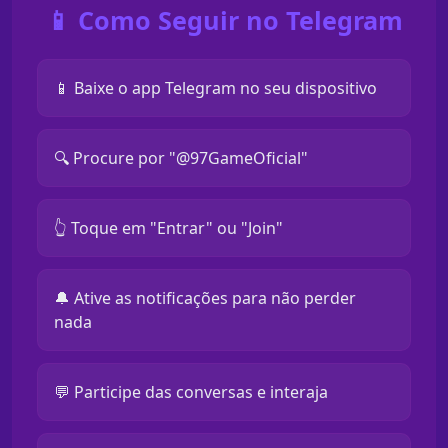
📱 Como Seguir no Telegram
📱 Baixe o app Telegram no seu dispositivo
🔍 Procure por "@97GameOficial"
👆 Toque em "Entrar" ou "Join"
🔔 Ative as notificações para não perder
nada
💬 Participe das conversas e interaja