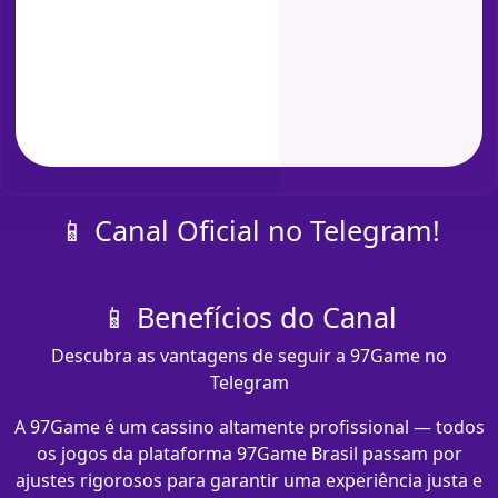
📱 Canal Oficial no Telegram!
📱 Benefícios do Canal
Descubra as vantagens de seguir a 97Game no
Telegram
A 97Game é um cassino altamente profissional — todos
os jogos da plataforma 97Game Brasil passam por
ajustes rigorosos para garantir uma experiência justa e