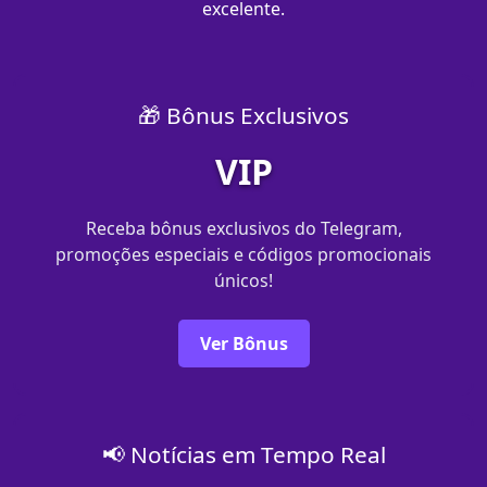
excelente.
🎁 Bônus Exclusivos
VIP
Receba bônus exclusivos do Telegram,
promoções especiais e códigos promocionais
únicos!
Ver Bônus
📢 Notícias em Tempo Real