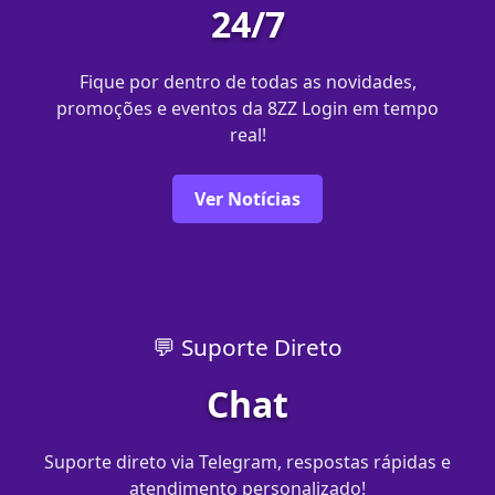
24/7
Fique por dentro de todas as novidades,
promoções e eventos da 8ZZ Login em tempo
real!
Ver Notícias
💬 Suporte Direto
Chat
Suporte direto via Telegram, respostas rápidas e
atendimento personalizado!