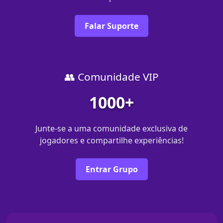
Falar Suporte
👥 Comunidade VIP
1000+
Junte-se a uma comunidade exclusiva de
jogadores e compartilhe experiências!
Entrar Grupo