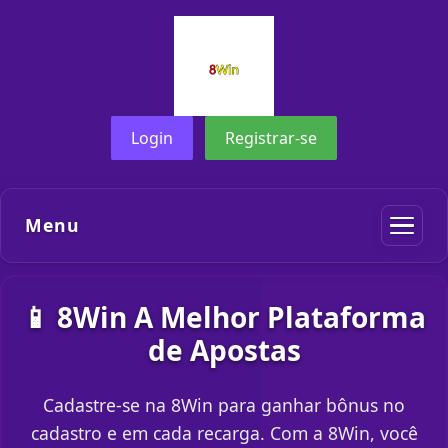
Login
Registrar-se
Menu
📱 8Win A Melhor Plataforma
de Apostas
Cadastre-se na 8Win para ganhar bônus no
cadastro e em cada recarga. Com a 8Win, você