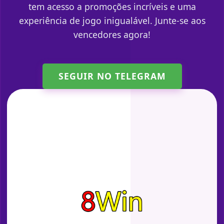
tem acesso a promoções incríveis e uma
experiência de jogo inigualável. Junte-se aos
vencedores agora!
SEGUIR NO TELEGRAM