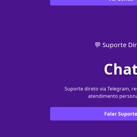
💬 Suporte Di
Cha
Suporte direto via Telegram, r
atendimento persona
Falar Suport