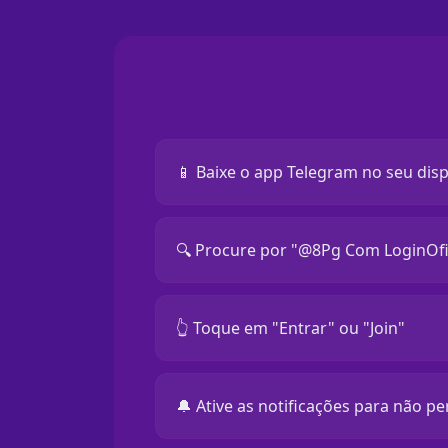
📱 Baixe o app Telegram no seu disp
🔍 Procure por "@8Pg Com LoginOfi
👆 Toque em "Entrar" ou "Join"
🔔 Ative as notificações para não p