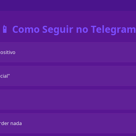
📱 Como Seguir no Telegram
ositivo
cial"
erder nada