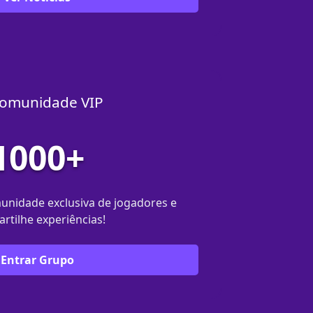
Comunidade VIP
1000+
unidade exclusiva de jogadores e
rtilhe experiências!
Entrar Grupo