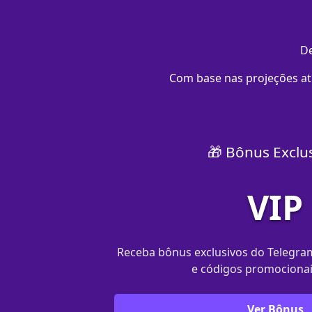
De
Com base nas projeções at
🎁 Bônus Exclu
VIP
Receba bônus exclusivos do Telegra
e códigos promocionai
Ver Bônus