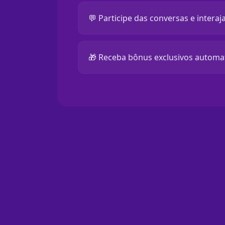
💬 Participe das conversas e interaj
🎁 Receba bônus exclusivos autom