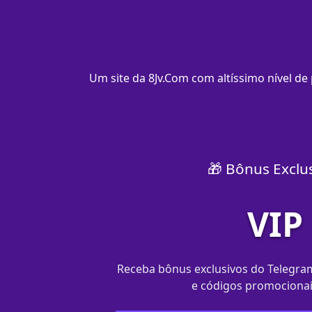
Um site da 8Jv.Com com altíssimo nível d
🎁 Bônus Exclu
VIP
Receba bônus exclusivos do Telegra
e códigos promocionai