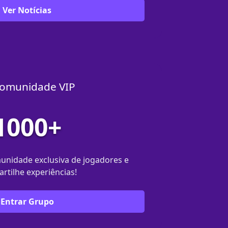
Ver Notícias
Comunidade VIP
1000+
unidade exclusiva de jogadores e
rtilhe experiências!
Entrar Grupo