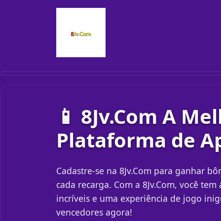
📱 8Jv.Com A Mel
Plataforma de A
Cadastre-se na 8Jv.Com para ganhar bô
cada recarga. Com a 8Jv.Com, você tem
incríveis e uma experiência de jogo inig
vencedores agora!