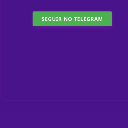
SEGUIR NO TELEGRAM