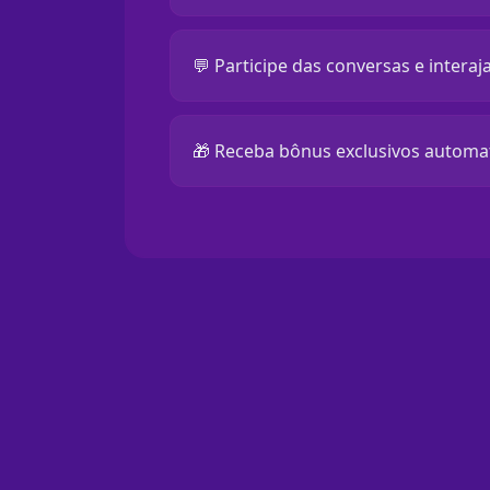
💬 Participe das conversas e interaj
🎁 Receba bônus exclusivos autom