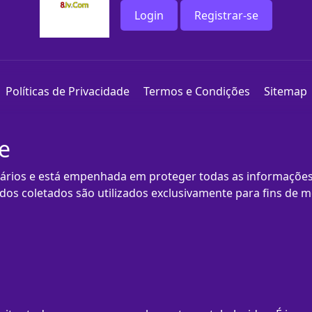
Login
Registrar-se
Políticas de Privacidade
Termos e Condições
Sitemap
de
suários e está empenhada em proteger todas as informações
os coletados são utilizados exclusivamente para fins de m