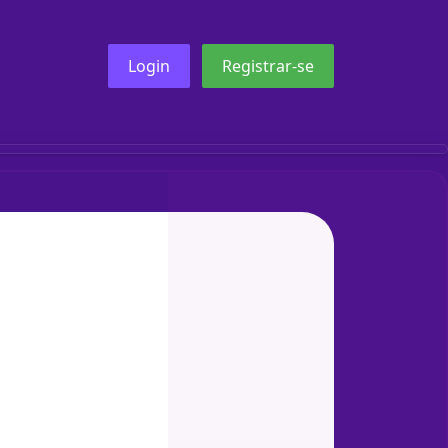
Login
Registrar-se