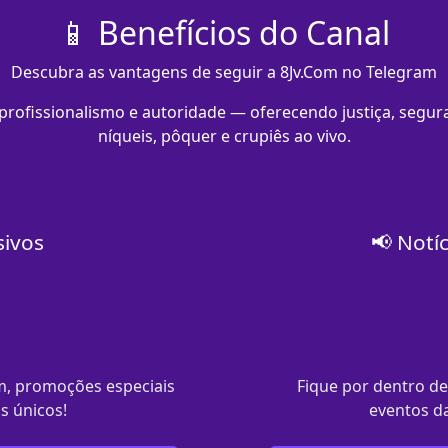
📱 Benefícios do Canal
Descubra as vantagens de seguir a 8Jv.Com no Telegram
e profissionalismo e autoridade — oferecendo justiça, segu
níqueis, pôquer e crupiês ao vivo.
sivos
📢 Notí
m, promoções especiais
Fique por dentro d
s únicos!
eventos d