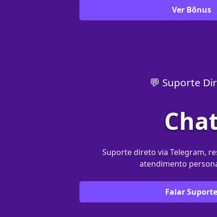
Ver Bônus
💬 Suporte Di
Cha
Suporte direto via Telegram, r
atendimento persona
Falar Suport