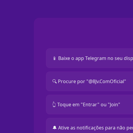
📱 Baixe o app Telegram no seu disp
🔍 Procure por "@8Jv.ComOficial"
👆 Toque em "Entrar" ou "Join"
🔔 Ative as notificações para não p