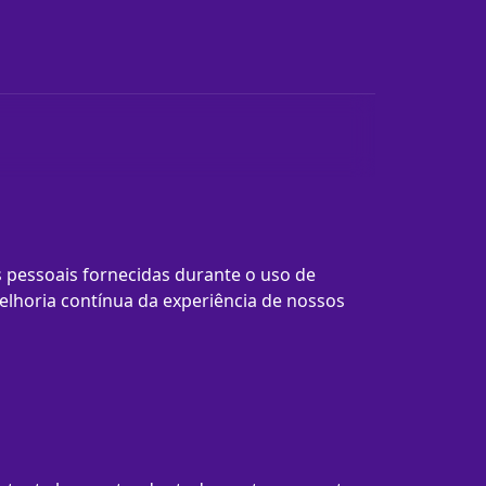
 pessoais fornecidas durante o uso de
elhoria contínua da experiência de nossos