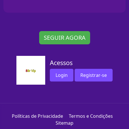
SEGUIR AGORA
Acessos
Login
Registrar-se
Políticas de Privacidade
Termos e Condições
Sitemap