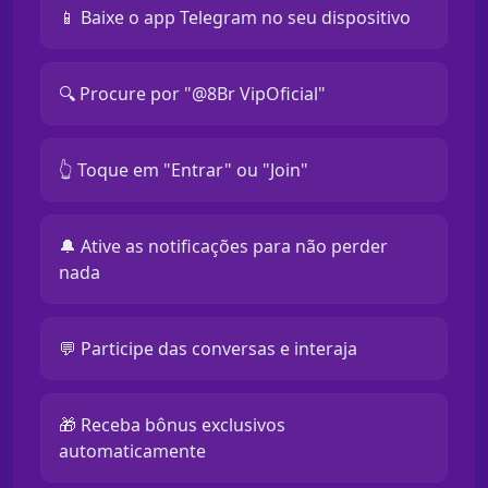
📱 Baixe o app Telegram no seu dispositivo
🔍 Procure por "@8Br VipOficial"
👆 Toque em "Entrar" ou "Join"
🔔 Ative as notificações para não perder
nada
💬 Participe das conversas e interaja
🎁 Receba bônus exclusivos
automaticamente