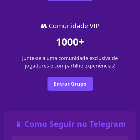
👥 Comunidade VIP
1000+
Junte-se a uma comunidade exclusiva de
jogadores e compartilhe experiências!
Entrar Grupo
📱 Como Seguir no Telegram