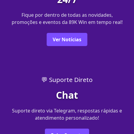
Fique por dentro de todas as novidades,
promoções e eventos da 89K Win em tempo real!
Ver Notícias
💬 Suporte Direto
Chat
Suporte direto via Telegram, respostas rápidas e
atendimento personalizado!