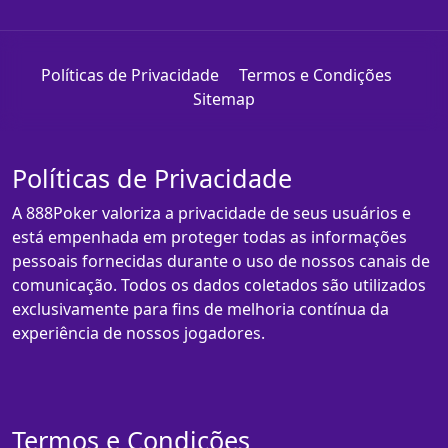
Políticas de Privacidade
Termos e Condições
Sitemap
Políticas de Privacidade
A 888Poker valoriza a privacidade de seus usuários e
está empenhada em proteger todas as informações
pessoais fornecidas durante o uso de nossos canais de
comunicação. Todos os dados coletados são utilizados
exclusivamente para fins de melhoria contínua da
experiência de nossos jogadores.
Termos e Condições