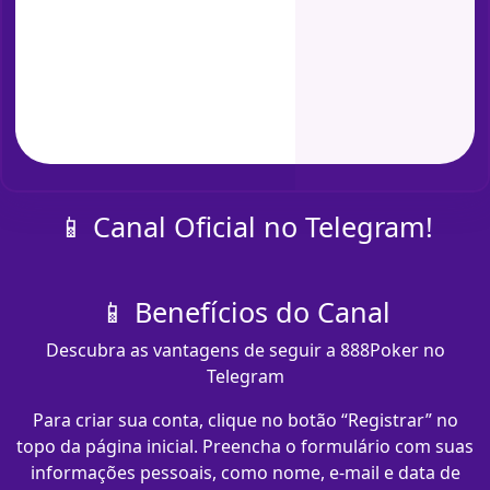
📱 Canal Oficial no Telegram!
📱 Benefícios do Canal
Descubra as vantagens de seguir a 888Poker no
Telegram
Para criar sua conta, clique no botão “Registrar” no
topo da página inicial. Preencha o formulário com suas
informações pessoais, como nome, e-mail e data de