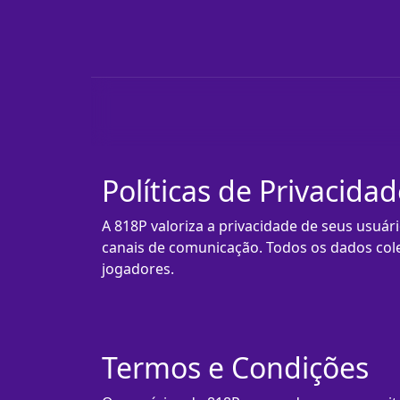
Políticas de Privacida
A 818P valoriza a privacidade de seus usuá
canais de comunicação. Todos os dados cole
jogadores.
Termos e Condições