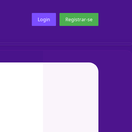
Login
Registrar-se