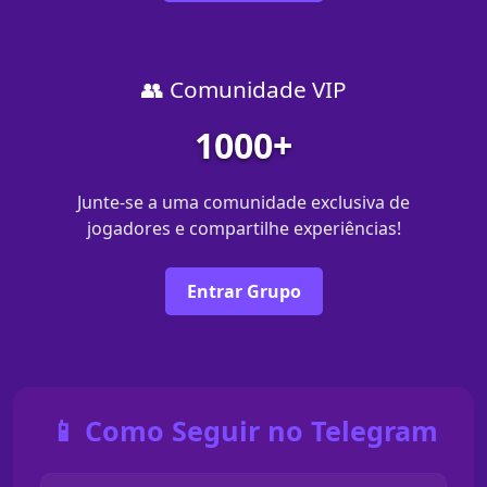
👥 Comunidade VIP
1000+
Junte-se a uma comunidade exclusiva de
jogadores e compartilhe experiências!
Entrar Grupo
📱 Como Seguir no Telegram