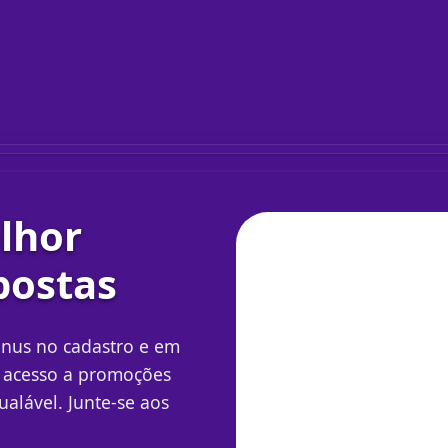
lhor
postas
nus no cadastro e em
 acesso a promoções
ualável. Junte-se aos