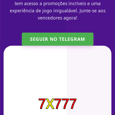
tem acesso a promoções incríveis e uma
experiência de jogo inigualável. Junte-se aos
vencedores agora!
SEGUIR NO TELEGRAM