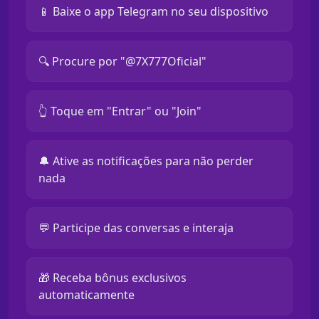
📱 Baixe o app Telegram no seu dispositivo
🔍 Procure por "@7X777Oficial"
👆 Toque em "Entrar" ou "Join"
🔔 Ative as notificações para não perder
nada
💬 Participe das conversas e interaja
🎁 Receba bônus exclusivos
automaticamente