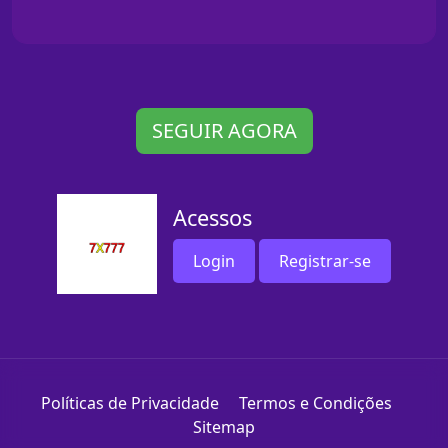
SEGUIR AGORA
Acessos
Login
Registrar-se
Políticas de Privacidade
Termos e Condições
Sitemap