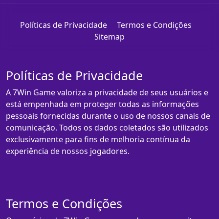
Políticas de Privacidade
Termos e Condições
Sitemap
Políticas de Privacidade
A 7Win Game valoriza a privacidade de seus usuários e
está empenhada em proteger todas as informações
pessoais fornecidas durante o uso de nossos canais de
comunicação. Todos os dados coletados são utilizados
exclusivamente para fins de melhoria contínua da
experiência de nossos jogadores.
Termos e Condições