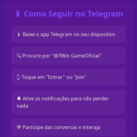
📱 Como Seguir no Telegram
📱 Baixe o app Telegram no seu dispositivo
🔍 Procure por "@7Win GameOficial"
👆 Toque em "Entrar" ou "Join"
🔔 Ative as notificações para não perder
nada
💬 Participe das conversas e interaja