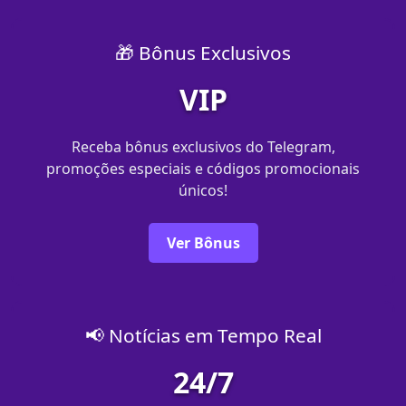
🎁 Bônus Exclusivos
VIP
Receba bônus exclusivos do Telegram,
promoções especiais e códigos promocionais
únicos!
Ver Bônus
📢 Notícias em Tempo Real
24/7