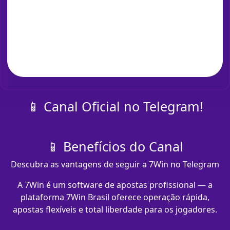
📱 Canal Oficial no Telegram!
📱 Benefícios do Canal
Descubra as vantagens de seguir a 7Win no Telegram
A 7Win é um software de apostas profissional — a
plataforma 7Win Brasil oferece operação rápida,
apostas flexíveis e total liberdade para os jogadores.