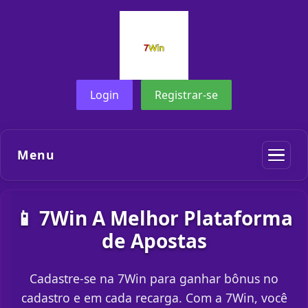
Login
Registrar-se
Menu
📱 7Win A Melhor Plataforma
de Apostas
Cadastre-se na 7Win para ganhar bônus no
cadastro e em cada recarga. Com a 7Win, você