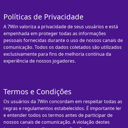
Políticas de Privacidade
A 7Win valoriza a privacidade de seus usuários e está
empenhada em proteger todas as informações
pessoais fornecidas durante o uso de nossos canais de
comunicação. Todos os dados coletados são utilizados
exclusivamente para fins de melhoria contínua da
experiência de nossos jogadores.
Termos e Condições
Os usuários da 7Win concordam em respeitar todas as
regras e regulamentos estabelecidos. É importante ler
e entender todos os termos antes de participar de
nossos canais de comunicação. A violação destes