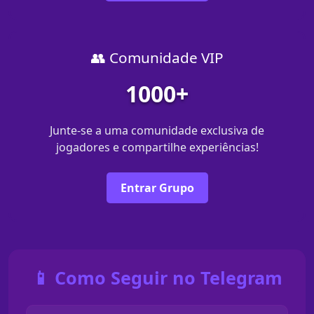
👥 Comunidade VIP
1000+
Junte-se a uma comunidade exclusiva de
jogadores e compartilhe experiências!
Entrar Grupo
📱 Como Seguir no Telegram