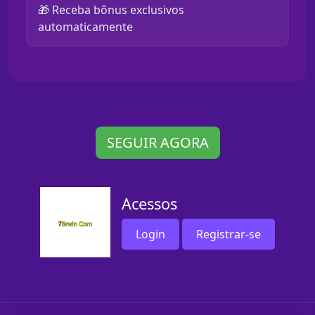
🎁 Receba bônus exclusivos
automaticamente
SEGUIR AGORA
Acessos
Login
Registrar-se