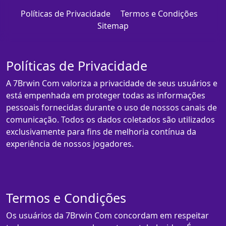
Políticas de Privacidade
Termos e Condições
Sitemap
Políticas de Privacidade
A 7Brwin Com valoriza a privacidade de seus usuários e
está empenhada em proteger todas as informações
pessoais fornecidas durante o uso de nossos canais de
comunicação. Todos os dados coletados são utilizados
exclusivamente para fins de melhoria contínua da
experiência de nossos jogadores.
Termos e Condições
Os usuários da 7Brwin Com concordam em respeitar