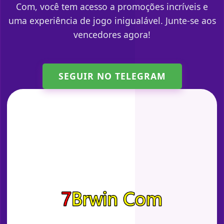
Com, você tem acesso a promoções incríveis e
uma experiência de jogo inigualável. Junte-se aos
vencedores agora!
SEGUIR NO TELEGRAM