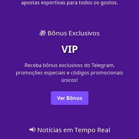
apostas esportivas para todos os gostos.
🎁 Bônus Exclusivos
VIP
Receba bônus exclusivos do Telegram,
promoções especiais e códigos promocionais
únicos!
Ver Bônus
📢 Notícias em Tempo Real