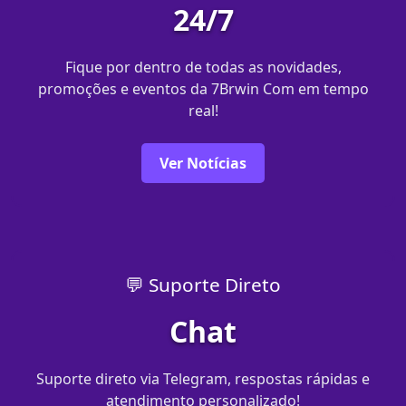
24/7
Fique por dentro de todas as novidades,
promoções e eventos da 7Brwin Com em tempo
real!
Ver Notícias
💬 Suporte Direto
Chat
Suporte direto via Telegram, respostas rápidas e
atendimento personalizado!