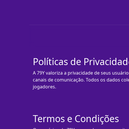
Políticas de Privacida
A 79Y valoriza a privacidade de seus usuár
canais de comunicação. Todos os dados cole
jogadores.
Termos e Condições