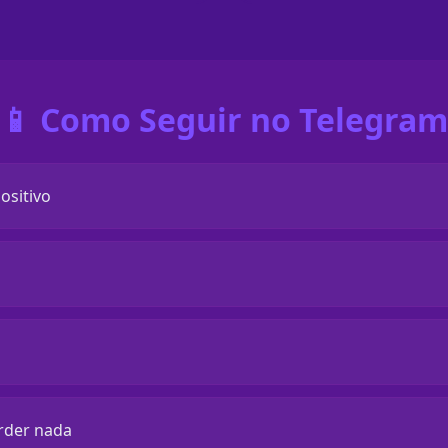
📱 Como Seguir no Telegram
ositivo
erder nada