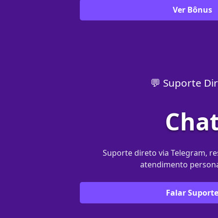
Ver Bônus
💬 Suporte Di
Cha
Suporte direto via Telegram, r
atendimento persona
Falar Suport