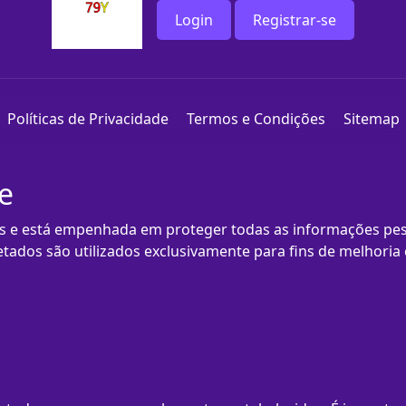
Login
Registrar-se
Políticas de Privacidade
Termos e Condições
Sitemap
de
ios e está empenhada em proteger todas as informações pe
tados são utilizados exclusivamente para fins de melhoria