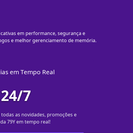
ficativas em performance, segurança e
 jogos e melhor gerenciamento de memória.
cias em Tempo Real
24/7
e todas as novidades, promoções e
 da 79Y em tempo real!