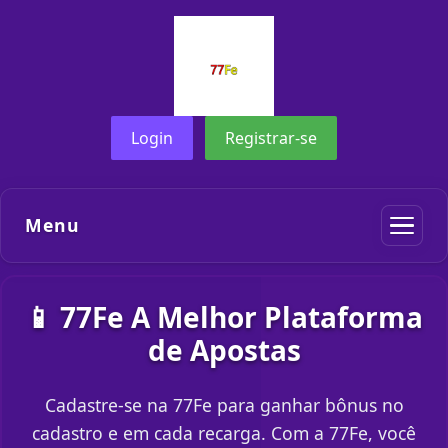
Login
Registrar-se
Menu
📱 77Fe A Melhor Plataforma
de Apostas
Cadastre-se na 77Fe para ganhar bônus no
cadastro e em cada recarga. Com a 77Fe, você