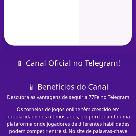
📱 Canal Oficial no Telegram!
📱 Benefícios do Canal
Descubra as vantagens de seguir a 77Fe no Telegram
Os torneios de jogos online têm crescido em
popularidade nos últimos anos, proporcionando uma
plataforma onde jogadores de diferentes habilidades
podem competir entre si. No site de palavras-chave