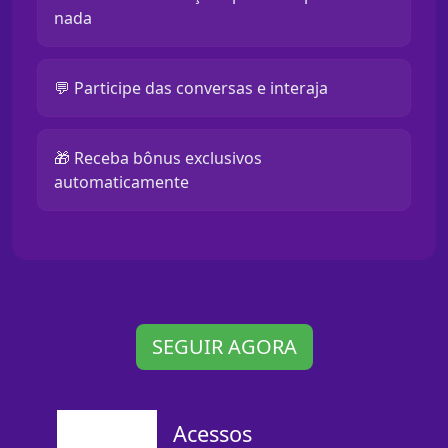
nada
💬 Participe das conversas e interaja
🎁 Receba bônus exclusivos
automaticamente
SEGUIR AGORA
Acessos