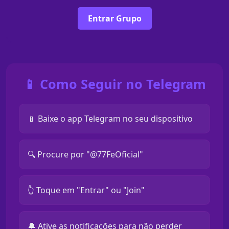
Entrar Grupo
📱 Como Seguir no Telegram
📱 Baixe o app Telegram no seu dispositivo
🔍 Procure por "@77FeOficial"
👆 Toque em "Entrar" ou "Join"
🔔 Ative as notificações para não perder