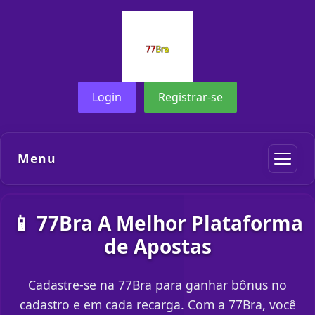
Login
Registrar-se
Menu
📱 77Bra A Melhor Plataforma
de Apostas
Cadastre-se na 77Bra para ganhar bônus no
cadastro e em cada recarga. Com a 77Bra, você