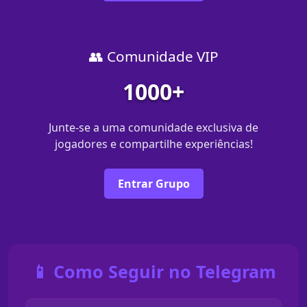
👥 Comunidade VIP
1000+
Junte-se a uma comunidade exclusiva de
jogadores e compartilhe experiências!
Entrar Grupo
📱 Como Seguir no Telegram