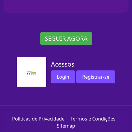
SEGUIR AGORA
Acessos
Login
Registrar-se
Políticas de Privacidade
Termos e Condições
Sitemap