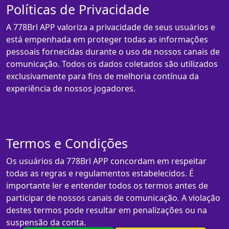
Políticas de Privacidade
A 778Brl APP valoriza a privacidade de seus usuários e
está empenhada em proteger todas as informações
pessoais fornecidas durante o uso de nossos canais de
comunicação. Todos os dados coletados são utilizados
exclusivamente para fins de melhoria contínua da
experiência de nossos jogadores.
Termos e Condições
Os usuários da 778Brl APP concordam em respeitar
todas as regras e regulamentos estabelecidos. É
importante ler e entender todos os termos antes de
participar de nossos canais de comunicação. A violação
destes termos pode resultar em penalizações ou na
suspensão da conta.