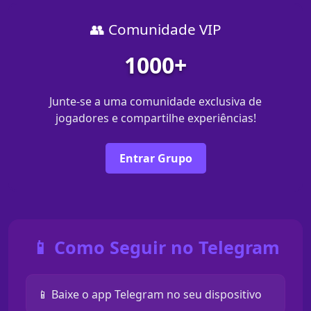
👥 Comunidade VIP
1000+
Junte-se a uma comunidade exclusiva de
jogadores e compartilhe experiências!
Entrar Grupo
📱 Como Seguir no Telegram
📱 Baixe o app Telegram no seu dispositivo