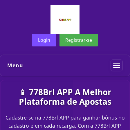
Login
Registrar-se
Menu
📱 778Brl APP A Melhor
Plataforma de Apostas
Cadastre-se na 778Brl APP para ganhar bônus no
cadastro e em cada recarga. Com a 778Brl APP,