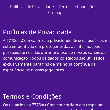
Políticas de Privacidade
Termos e Condições
Sitemap
Políticas de Privacidade
A 777Sort.Com valoriza a privacidade de seus usuários e
está empenhada em proteger todas as informações
pessoais fornecidas durante o uso de nossos canais de
comunicação. Todos os dados coletados são utilizados
exclusivamente para fins de melhoria contínua da
experiência de nossos jogadores.
Termos e Condições
Os usuários da 777Sort.Com concordam em respeitar