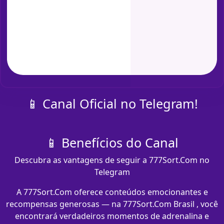
📱 Canal Oficial no Telegram!
📱 Benefícios do Canal
Descubra as vantagens de seguir a 777Sort.Com no
Telegram
A 777Sort.Com oferece conteúdos emocionantes e
recompensas generosas — na 777Sort.Com Brasil , você
encontrará verdadeiros momentos de adrenalina e