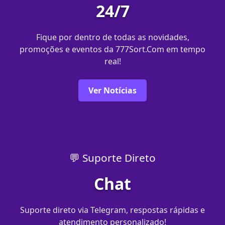
24/7
Fique por dentro de todas as novidades,
promoções e eventos da 777Sort.Com em tempo
real!
Ver Notícias
💬 Suporte Direto
Chat
Suporte direto via Telegram, respostas rápidas e
atendimento personalizado!