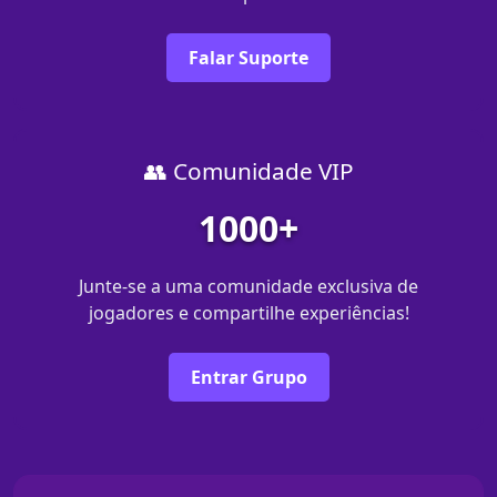
Falar Suporte
👥 Comunidade VIP
1000+
Junte-se a uma comunidade exclusiva de
jogadores e compartilhe experiências!
Entrar Grupo