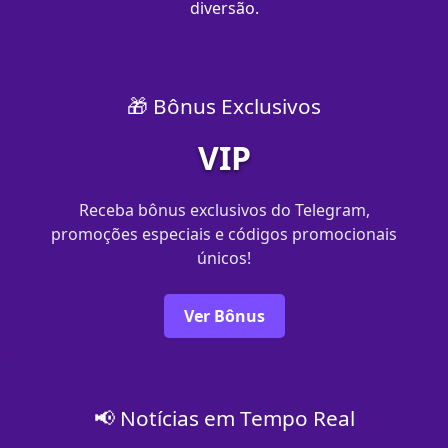
diversão.
🎁 Bônus Exclusivos
VIP
Receba bônus exclusivos do Telegram,
promoções especiais e códigos promocionais
únicos!
Ver Bônus
📢 Notícias em Tempo Real