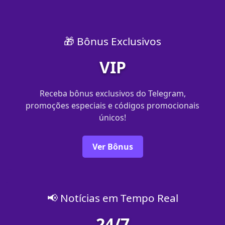
🎁 Bônus Exclusivos
VIP
Receba bônus exclusivos do Telegram,
promoções especiais e códigos promocionais
únicos!
Ver Bônus
📢 Notícias em Tempo Real
24/7