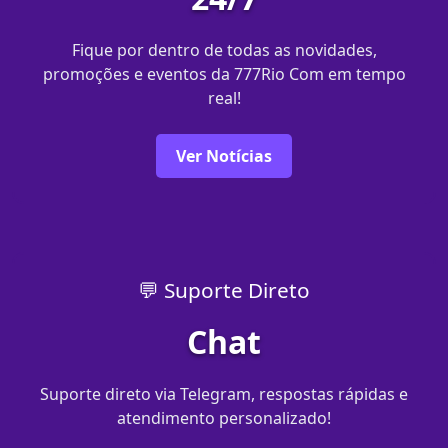
Fique por dentro de todas as novidades,
promoções e eventos da 777Rio Com em tempo
real!
Ver Notícias
💬 Suporte Direto
Chat
Suporte direto via Telegram, respostas rápidas e
atendimento personalizado!