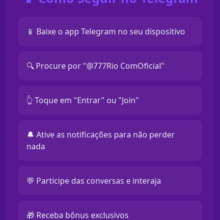
📱 Baixe o app Telegram no seu dispositivo
🔍 Procure por "@777Rio ComOficial"
👆 Toque em "Entrar" ou "Join"
🔔 Ative as notificações para não perder
nada
💬 Participe das conversas e interaja
🎁 Receba bônus exclusivos