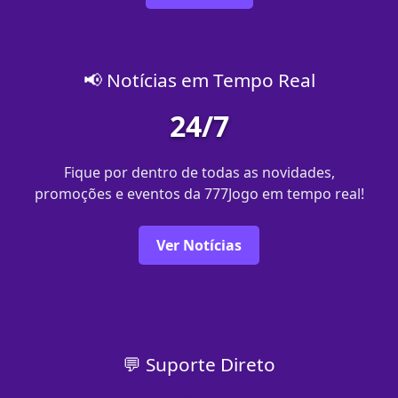
📢 Notícias em Tempo Real
24/7
Fique por dentro de todas as novidades,
promoções e eventos da 777Jogo em tempo real!
Ver Notícias
💬 Suporte Direto