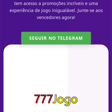
tem acesso a promoções incríveis e uma
experiência de jogo inigualável. Junte-se aos
vencedores agora!
SEGUIR NO TELEGRAM