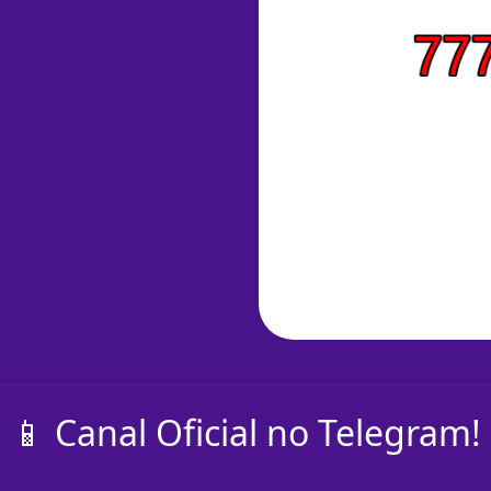
📱 Canal Oficial no Telegram!