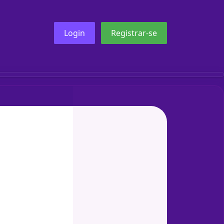
Login
Registrar-se