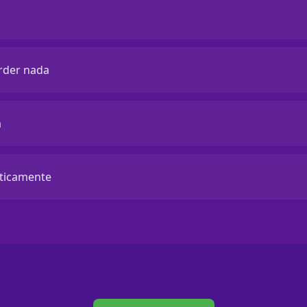
erder nada
a
aticamente