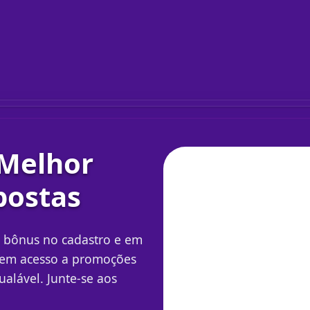
 Melhor
postas
 bônus no cadastro e em
tem acesso a promoções
ualável. Junte-se aos