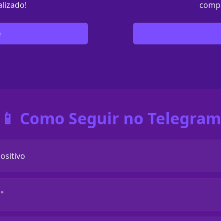
lizado!
compa
e
📱 Como Seguir no Telegram
ositivo
"