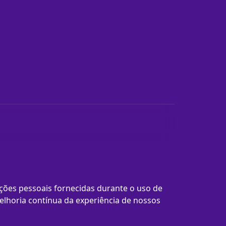
ções pessoais fornecidas durante o uso de
elhoria contínua da experiência de nossos