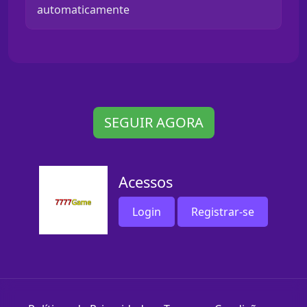
automaticamente
SEGUIR AGORA
Acessos
Login
Registrar-se