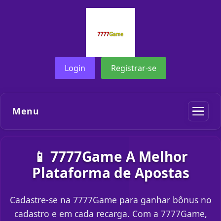
Login
Registrar-se
Menu
📱 7777Game A Melhor
Plataforma de Apostas
Cadastre-se na 7777Game para ganhar bônus no
cadastro e em cada recarga. Com a 7777Game,