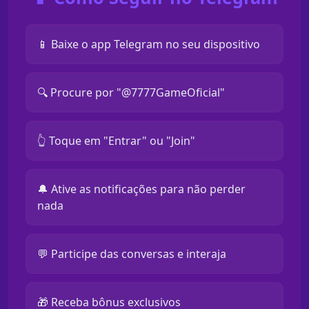
📱 Baixe o app Telegram no seu dispositivo
🔍 Procure por "@7777GameOficial"
👆 Toque em "Entrar" ou "Join"
🔔 Ative as notificações para não perder
nada
💬 Participe das conversas e interaja
🎁 Receba bônus exclusivos