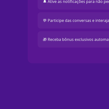
🔔 Ative as notificações para não p
💬 Participe das conversas e interaj
🎁 Receba bônus exclusivos autom