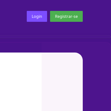
Login
Registrar-se