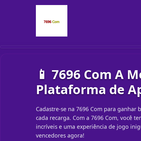
📱 7696 Com A M
Plataforma de A
Cadastre-se na 7696 Com para ganhar 
cada recarga. Com a 7696 Com, você t
incríveis e uma experiência de jogo inig
vencedores agora!