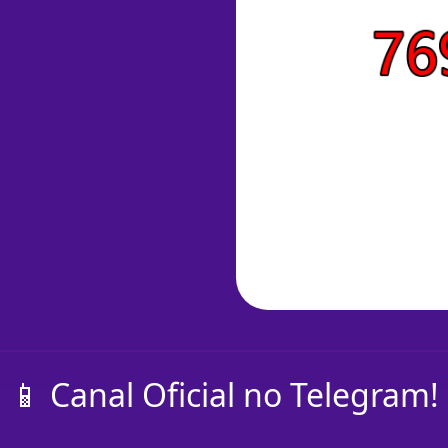
📱 Canal Oficial no Telegram!