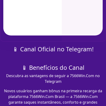
📱 Canal Oficial no Telegram!
📱 Benefícios do Canal
Descubra as vantagens de seguir a 7566Win.Com no
Telegram
Novos usuários ganham bônus na primeira recarga da
plataforma 7566Win.Com Brasil — a 7566Win.Com
garante saques instantâneos, conforto e grandes