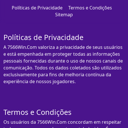
Políticas de Privacidade
Termos e Condições
Sitemap
Políticas de Privacidade
A 7566Win.Com valoriza a privacidade de seus usuários
e está empenhada em proteger todas as informações
pessoais fornecidas durante o uso de nossos canais de
comunicação. Todos os dados coletados são utilizados
exclusivamente para fins de melhoria contínua da
experiência de nossos jogadores.
Termos e Condições
Os usuários da 7566Win.Com concordam em respeitar