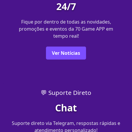
24/7
Fique por dentro de todas as novidades,
promoções e eventos da 70 Game APP em
tempo real!
Ver Notícias
💬 Suporte Direto
Chat
Suporte direto via Telegram, respostas rápidas e
atendimento personalizado!