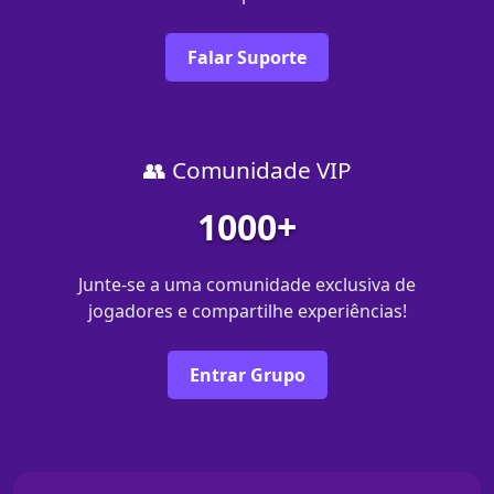
Falar Suporte
👥 Comunidade VIP
1000+
Junte-se a uma comunidade exclusiva de
jogadores e compartilhe experiências!
Entrar Grupo