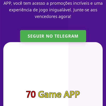
APP, você tem acesso a promoções incríveis e uma
experiência de jogo inigualável. Junte-se aos
vencedores agora!
SEGUIR NO TELEGRAM