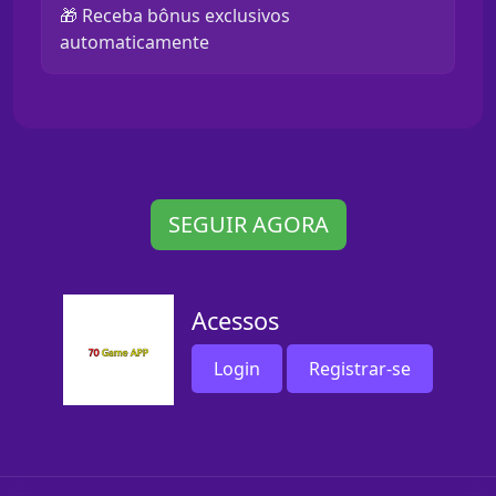
🎁 Receba bônus exclusivos
automaticamente
SEGUIR AGORA
Acessos
Login
Registrar-se