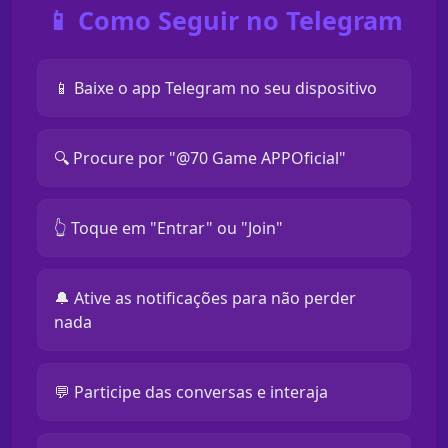
📱 Como Seguir no Telegram
📱 Baixe o app Telegram no seu dispositivo
🔍 Procure por "@70 Game APPOficial"
👆 Toque em "Entrar" ou "Join"
🔔 Ative as notificações para não perder
nada
💬 Participe das conversas e interaja