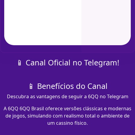
📱 Canal Oficial no Telegram!
📱 Benefícios do Canal
Descubra as vantagens de seguir a 6QQ no Telegram
A 6QQ 6QQ Brasil oferece versões clássicas e modernas
de jogos, simulando com realismo total o ambiente de
um cassino físico.