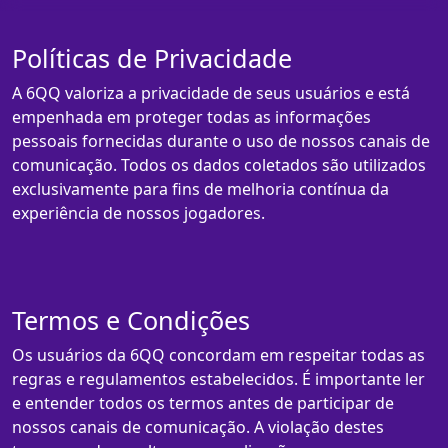
Políticas de Privacidade
A 6QQ valoriza a privacidade de seus usuários e está
empenhada em proteger todas as informações
pessoais fornecidas durante o uso de nossos canais de
comunicação. Todos os dados coletados são utilizados
exclusivamente para fins de melhoria contínua da
experiência de nossos jogadores.
Termos e Condições
Os usuários da 6QQ concordam em respeitar todas as
regras e regulamentos estabelecidos. É importante ler
e entender todos os termos antes de participar de
nossos canais de comunicação. A violação destes