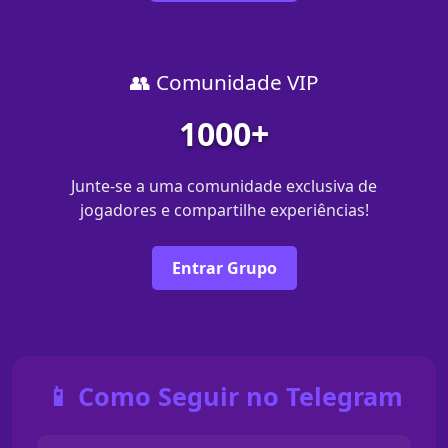
👥 Comunidade VIP
1000+
Junte-se a uma comunidade exclusiva de
jogadores e compartilhe experiências!
Entrar Grupo
📱 Como Seguir no Telegram