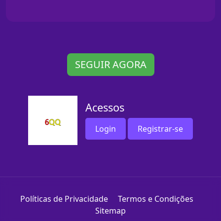
SEGUIR AGORA
Acessos
Login
Registrar-se
Políticas de Privacidade
Termos e Condições
Sitemap