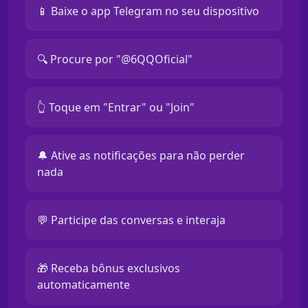
📱 Baixe o app Telegram no seu dispositivo
🔍 Procure por "@6QQOficial"
👆 Toque em "Entrar" ou "Join"
🔔 Ative as notificações para não perder
nada
💬 Participe das conversas e interaja
🎁 Receba bônus exclusivos
automaticamente