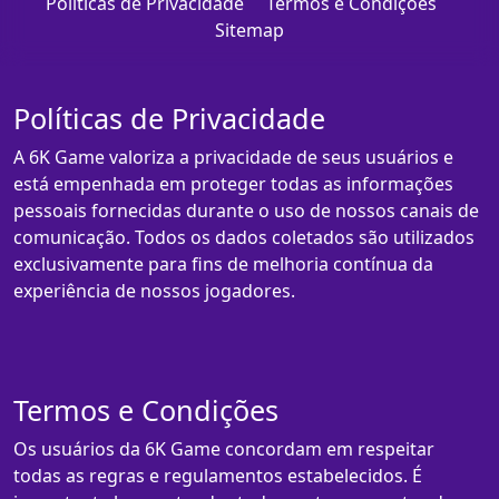
Políticas de Privacidade
Termos e Condições
Sitemap
Políticas de Privacidade
A 6K Game valoriza a privacidade de seus usuários e
está empenhada em proteger todas as informações
pessoais fornecidas durante o uso de nossos canais de
comunicação. Todos os dados coletados são utilizados
exclusivamente para fins de melhoria contínua da
experiência de nossos jogadores.
Termos e Condições
Os usuários da 6K Game concordam em respeitar
todas as regras e regulamentos estabelecidos. É