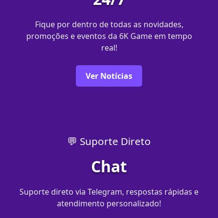
Fique por dentro de todas as novidades,
promoções e eventos da 6K Game em tempo
real!
Ver Notícias
💬 Suporte Direto
Chat
Suporte direto via Telegram, respostas rápidas e
atendimento personalizado!