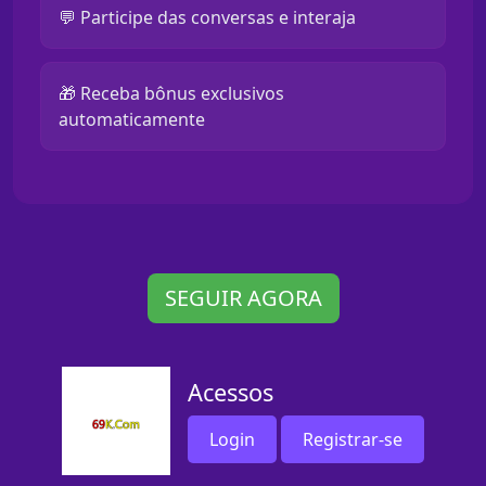
💬 Participe das conversas e interaja
🎁 Receba bônus exclusivos
automaticamente
SEGUIR AGORA
Acessos
Login
Registrar-se