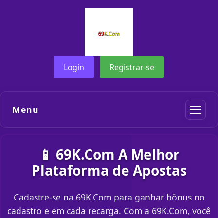
Login
Registrar-se
Menu
📱 69K.Com A Melhor
Plataforma de Apostas
Cadastre-se na 69K.Com para ganhar bônus no
cadastro e em cada recarga. Com a 69K.Com, você