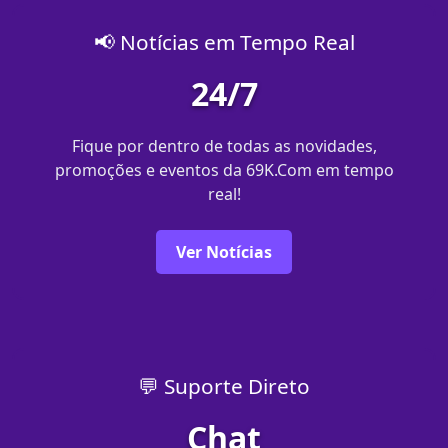
📢 Notícias em Tempo Real
24/7
Fique por dentro de todas as novidades,
promoções e eventos da 69K.Com em tempo
real!
Ver Notícias
💬 Suporte Direto
Chat