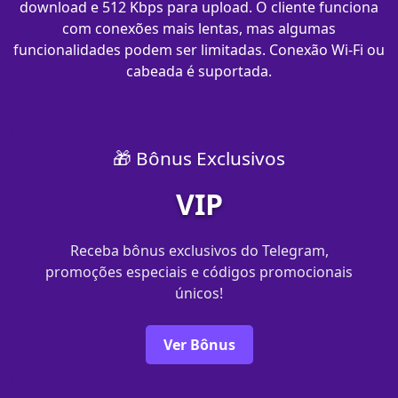
download e 512 Kbps para upload. O cliente funciona
com conexões mais lentas, mas algumas
funcionalidades podem ser limitadas. Conexão Wi-Fi ou
cabeada é suportada.
🎁 Bônus Exclusivos
VIP
Receba bônus exclusivos do Telegram,
promoções especiais e códigos promocionais
únicos!
Ver Bônus