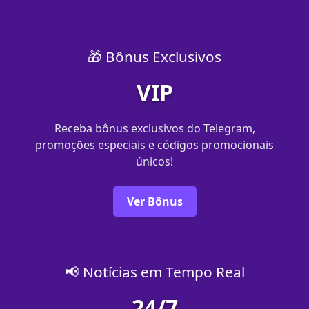
🎁 Bônus Exclusivos
VIP
Receba bônus exclusivos do Telegram,
promoções especiais e códigos promocionais
únicos!
Ver Bônus
📢 Notícias em Tempo Real
24/7