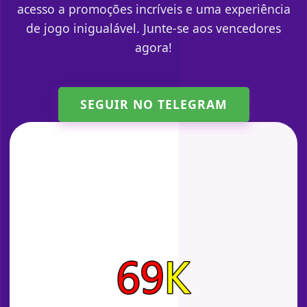
acesso a promoções incríveis e uma experiência
de jogo inigualável. Junte-se aos vencedores
agora!
SEGUIR NO TELEGRAM