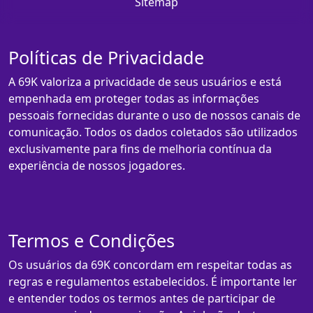
Sitemap
Políticas de Privacidade
A 69K valoriza a privacidade de seus usuários e está
empenhada em proteger todas as informações
pessoais fornecidas durante o uso de nossos canais de
comunicação. Todos os dados coletados são utilizados
exclusivamente para fins de melhoria contínua da
experiência de nossos jogadores.
Termos e Condições
Os usuários da 69K concordam em respeitar todas as
regras e regulamentos estabelecidos. É importante ler
e entender todos os termos antes de participar de