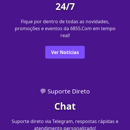
24/7
Fique por dentro de todas as novidades,
promoções e eventos da 6855.Com em tempo
real!
Ver Notícias
💬 Suporte Direto
Chat
Suporte direto via Telegram, respostas rápidas e
atendimento personalizado!