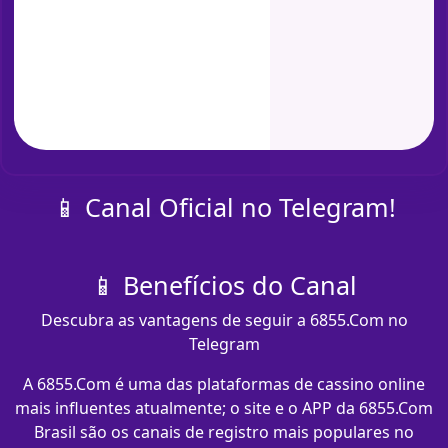
📱 Canal Oficial no Telegram!
📱 Benefícios do Canal
Descubra as vantagens de seguir a 6855.Com no
Telegram
A 6855.Com é uma das plataformas de cassino online
mais influentes atualmente; o site e o APP da 6855.Com
Brasil são os canais de registro mais populares no