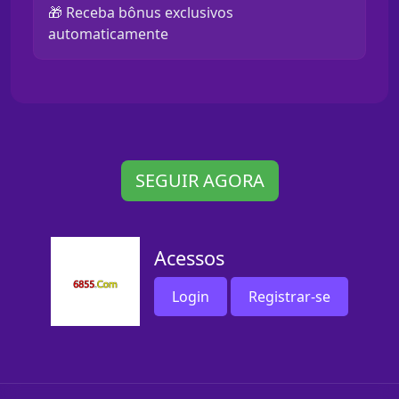
🎁 Receba bônus exclusivos
automaticamente
SEGUIR AGORA
Acessos
Login
Registrar-se