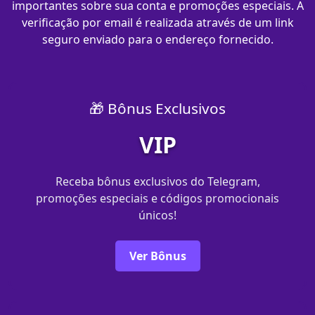
importantes sobre sua conta e promoções especiais. A
verificação por email é realizada através de um link
seguro enviado para o endereço fornecido.
🎁 Bônus Exclusivos
VIP
Receba bônus exclusivos do Telegram,
promoções especiais e códigos promocionais
únicos!
Ver Bônus