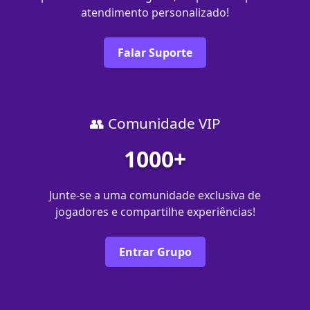
atendimento personalizado!
Falar Suporte
👥 Comunidade VIP
1000+
Junte-se a uma comunidade exclusiva de
jogadores e compartilhe experiências!
Entrar Grupo