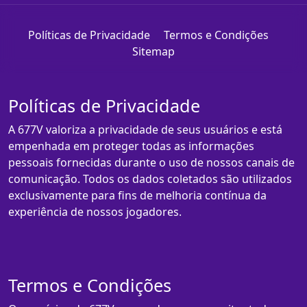
Políticas de Privacidade
Termos e Condições
Sitemap
Políticas de Privacidade
A 677V valoriza a privacidade de seus usuários e está
empenhada em proteger todas as informações
pessoais fornecidas durante o uso de nossos canais de
comunicação. Todos os dados coletados são utilizados
exclusivamente para fins de melhoria contínua da
experiência de nossos jogadores.
Termos e Condições