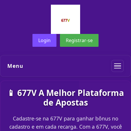
Login
Registrar-se
Menu
📱 677V A Melhor Plataforma
de Apostas
Cadastre-se na 677V para ganhar bônus no
cadastro e em cada recarga. Com a 677V, você