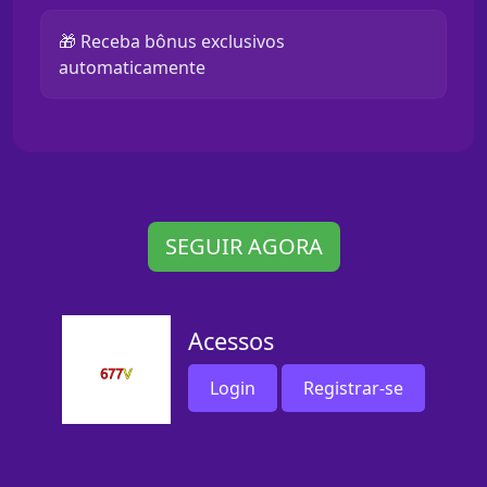
🎁 Receba bônus exclusivos
automaticamente
SEGUIR AGORA
Acessos
Login
Registrar-se