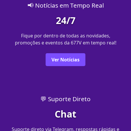
📢 Notícias em Tempo Real
24/7
Fique por dentro de todas as novidades,
promoções e eventos da 677V em tempo real!
Ver Notícias
💬 Suporte Direto
Chat
Suporte direto via Telegram, respostas rápidas e