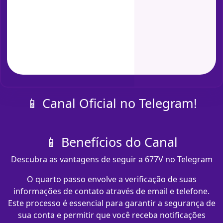
📱 Canal Oficial no Telegram!
📱 Benefícios do Canal
Descubra as vantagens de seguir a 677V no Telegram
O quarto passo envolve a verificação de suas
informações de contato através de email e telefone.
Este processo é essencial para garantir a segurança de
sua conta e permitir que você receba notificações