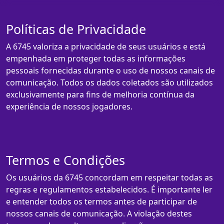
Políticas de Privacidade
A 6745 valoriza a privacidade de seus usuários e está
empenhada em proteger todas as informações
pessoais fornecidas durante o uso de nossos canais de
comunicação. Todos os dados coletados são utilizados
exclusivamente para fins de melhoria contínua da
experiência de nossos jogadores.
Termos e Condições
Os usuários da 6745 concordam em respeitar todas as
regras e regulamentos estabelecidos. É importante ler
e entender todos os termos antes de participar de
nossos canais de comunicação. A violação destes