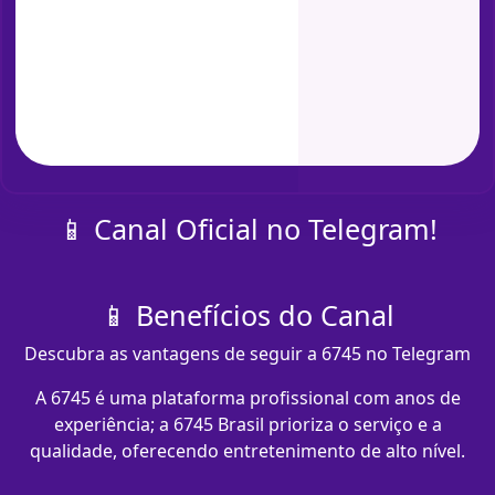
📱 Canal Oficial no Telegram!
📱 Benefícios do Canal
Descubra as vantagens de seguir a 6745 no Telegram
A 6745 é uma plataforma profissional com anos de
experiência; a 6745 Brasil prioriza o serviço e a
qualidade, oferecendo entretenimento de alto nível.