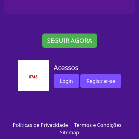
SEGUIR AGORA
Acessos
Login
Registrar-se
Políticas de Privacidade
Termos e Condições
Sitemap