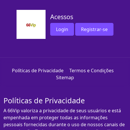
Acessos
Login
Registrar-se
Políticas de Privacidade
Termos e Condições
Sitemap
Políticas de Privacidade
A 66Vip valoriza a privacidade de seus usuários e está
empenhada em proteger todas as informações
pessoais fornecidas durante o uso de nossos canais de