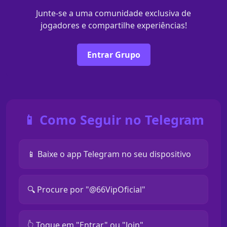
Junte-se a uma comunidade exclusiva de
jogadores e compartilhe experiências!
Entrar Grupo
📱 Como Seguir no Telegram
📱 Baixe o app Telegram no seu dispositivo
🔍 Procure por "@66VipOficial"
👆 Toque em "Entrar" ou "Join"