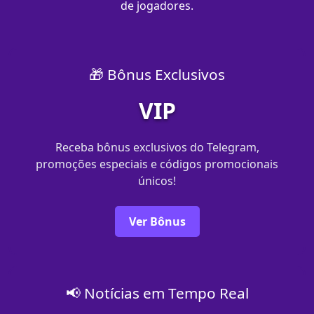
de jogadores.
🎁 Bônus Exclusivos
VIP
Receba bônus exclusivos do Telegram,
promoções especiais e códigos promocionais
únicos!
Ver Bônus
📢 Notícias em Tempo Real