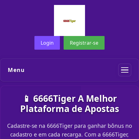
Login
Registrar-se
Menu
📱 6666Tiger A Melhor
Plataforma de Apostas
Cadastre-se na 6666Tiger para ganhar bônus no
cadastro e em cada recarga. Com a 6666Tiger,