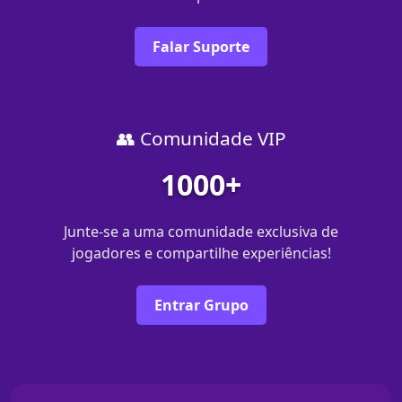
Falar Suporte
👥 Comunidade VIP
1000+
Junte-se a uma comunidade exclusiva de
jogadores e compartilhe experiências!
Entrar Grupo