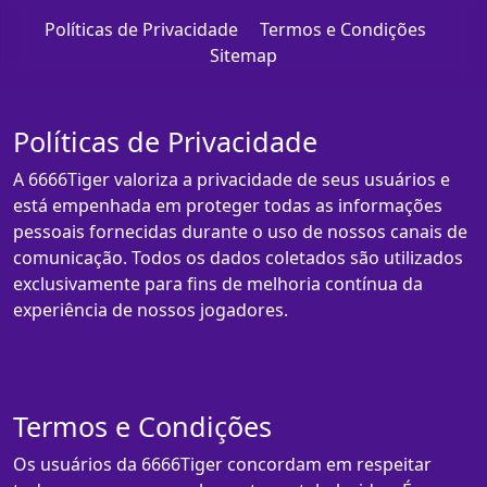
Políticas de Privacidade
Termos e Condições
Sitemap
Políticas de Privacidade
A 6666Tiger valoriza a privacidade de seus usuários e
está empenhada em proteger todas as informações
pessoais fornecidas durante o uso de nossos canais de
comunicação. Todos os dados coletados são utilizados
exclusivamente para fins de melhoria contínua da
experiência de nossos jogadores.
Termos e Condições
Os usuários da 6666Tiger concordam em respeitar