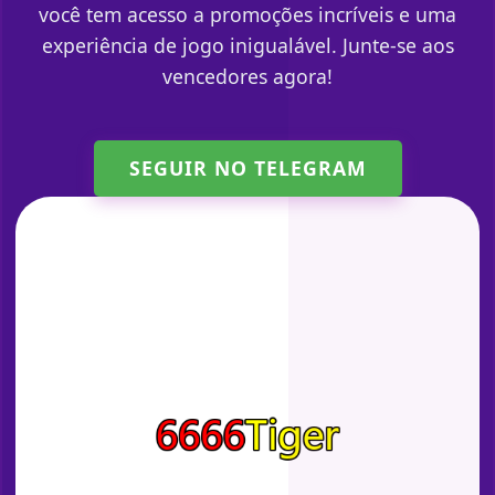
você tem acesso a promoções incríveis e uma
experiência de jogo inigualável. Junte-se aos
vencedores agora!
SEGUIR NO TELEGRAM