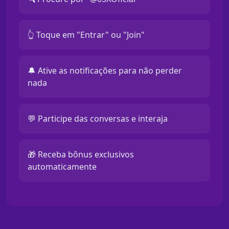
👆 Toque em "Entrar" ou "Join"
🔔 Ative as notificações para não perder
nada
💬 Participe das conversas e interaja
🎁 Receba bônus exclusivos
automaticamente