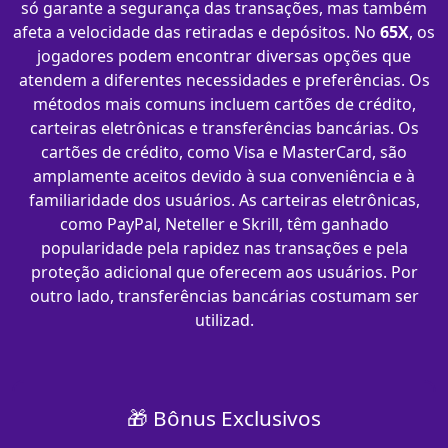
só garante a segurança das transações, mas também
afeta a velocidade das retiradas e depósitos. No
65X
, os
jogadores podem encontrar diversas opções que
atendem a diferentes necessidades e preferências. Os
métodos mais comuns incluem cartões de crédito,
carteiras eletrônicas e transferências bancárias. Os
cartões de crédito, como Visa e MasterCard, são
amplamente aceitos devido à sua conveniência e à
familiaridade dos usuários. As carteiras eletrônicas,
como PayPal, Neteller e Skrill, têm ganhado
popularidade pela rapidez nas transações e pela
proteção adicional que oferecem aos usuários. Por
outro lado, transferências bancárias costumam ser
utilizad.
🎁 Bônus Exclusivos