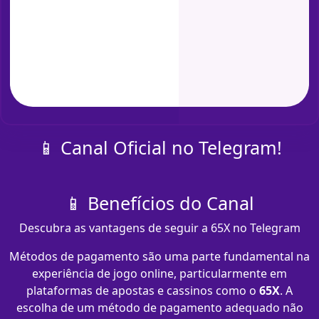
📱 Canal Oficial no Telegram!
📱 Benefícios do Canal
Descubra as vantagens de seguir a 65X no Telegram
Métodos de pagamento são uma parte fundamental na
experiência de jogo online, particularmente em
plataformas de apostas e cassinos como o
65X
. A
escolha de um método de pagamento adequado não