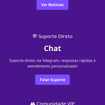
Ver Notícias
💬 Suporte Direto
Chat
Suporte direto via Telegram, respostas rápidas e
atendimento personalizado!
Falar Suporte
👥 Comunidade VIP