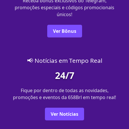
Receba bônus exclusivos do Telegram,
promoções especiais e códigos promocionais
únicos!
Ver Bônus
📢 Notícias em Tempo Real
24/7
Fique por dentro de todas as novidades,
promoções e eventos da 658Brl em tempo real!
Ver Notícias