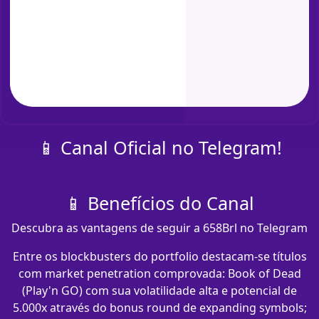
📱 Canal Oficial no Telegram!
📱 Benefícios do Canal
Descubra as vantagens de seguir a 658Brl no Telegram
Entre os blockbusters do portfolio destacam-se títulos
com market penetration comprovada: Book of Dead
(Play'n GO) com sua volatilidade alta e potencial de
5.000x através do bonus round de expanding symbols;