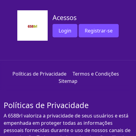
Acessos
Login
Registrar-se
Políticas de Privacidade
Termos e Condições
Sitemap
Políticas de Privacidade
A 658Brl valoriza a privacidade de seus usuários e está
empenhada em proteger todas as informações
pessoais fornecidas durante o uso de nossos canais de