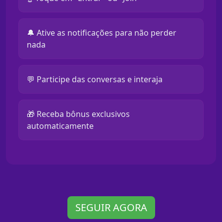
🔔 Ative as notificações para não perder
nada
💬 Participe das conversas e interaja
🎁 Receba bônus exclusivos
automaticamente
SEGUIR AGORA