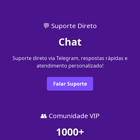
💬 Suporte Direto
Chat
Suporte direto via Telegram, respostas rápidas e
atendimento personalizado!
Falar Suporte
👥 Comunidade VIP
1000+