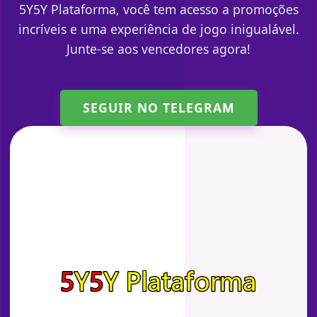
5Y5Y Plataforma, você tem acesso a promoções
incríveis e uma experiência de jogo inigualável.
Junte-se aos vencedores agora!
SEGUIR NO TELEGRAM