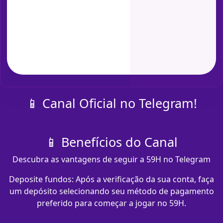
📱 Canal Oficial no Telegram!
📱 Benefícios do Canal
Descubra as vantagens de seguir a 59H no Telegram
Deposite fundos: Após a verificação da sua conta, faça
um depósito selecionando seu método de pagamento
preferido para começar a jogar no 59H.