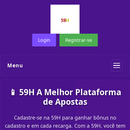
Login
Registrar-se
Menu
📱 59H A Melhor Plataforma
de Apostas
Cadastre-se na 59H para ganhar bônus no
cadastro e em cada recarga. Com a 59H, você tem