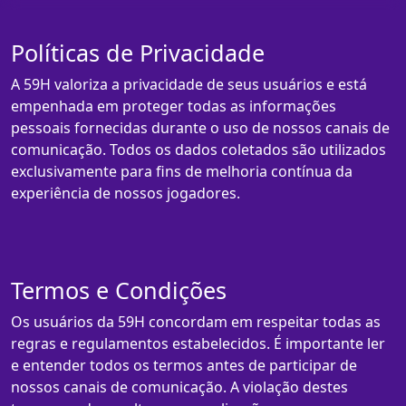
Políticas de Privacidade
A 59H valoriza a privacidade de seus usuários e está
empenhada em proteger todas as informações
pessoais fornecidas durante o uso de nossos canais de
comunicação. Todos os dados coletados são utilizados
exclusivamente para fins de melhoria contínua da
experiência de nossos jogadores.
Termos e Condições
Os usuários da 59H concordam em respeitar todas as
regras e regulamentos estabelecidos. É importante ler
e entender todos os termos antes de participar de
nossos canais de comunicação. A violação destes