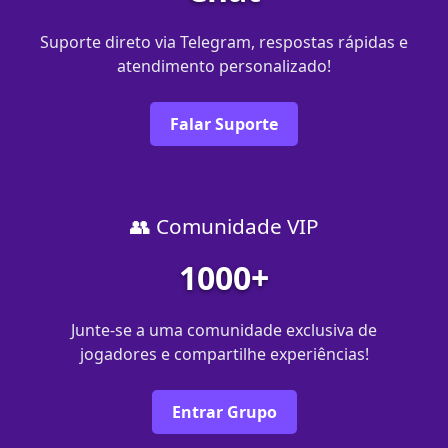
Suporte direto via Telegram, respostas rápidas e
atendimento personalizado!
Falar Suporte
👥 Comunidade VIP
1000+
Junte-se a uma comunidade exclusiva de
jogadores e compartilhe experiências!
Entrar Grupo