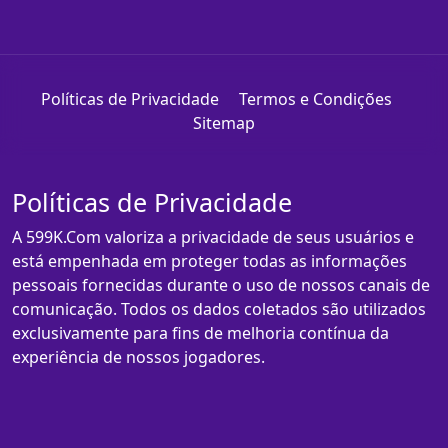
Políticas de Privacidade
Termos e Condições
Sitemap
Políticas de Privacidade
A 599K.Com valoriza a privacidade de seus usuários e
está empenhada em proteger todas as informações
pessoais fornecidas durante o uso de nossos canais de
comunicação. Todos os dados coletados são utilizados
exclusivamente para fins de melhoria contínua da
experiência de nossos jogadores.