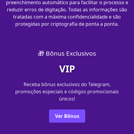
preenchimento automático para facilitar o processo e
reduzir erros de digitação. Todas as informações são
tratadas com a máxima confidencialidade e são
protegidas por criptografia de ponta a ponta.
🎁 Bônus Exclusivos
VIP
Receba bônus exclusivos do Telegram,
promoções especiais e códigos promocionais
únicos!
Ver Bônus