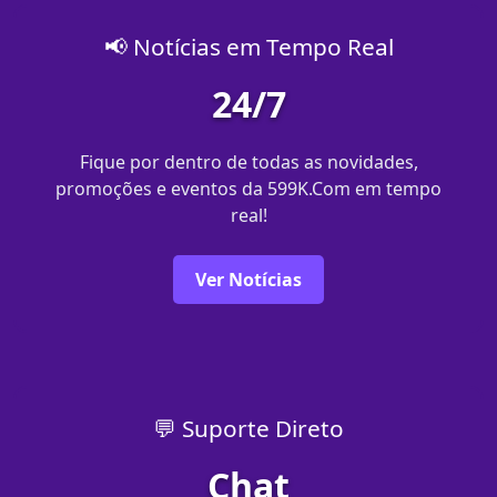
📢 Notícias em Tempo Real
24/7
Fique por dentro de todas as novidades,
promoções e eventos da 599K.Com em tempo
real!
Ver Notícias
💬 Suporte Direto
Chat