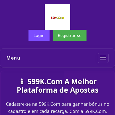
Login
Registrar-se
Menu
📱 599K.Com A Melhor
Plataforma de Apostas
Cadastre-se na 599K.Com para ganhar bônus no
cadastro e em cada recarga. Com a 599K.Com,