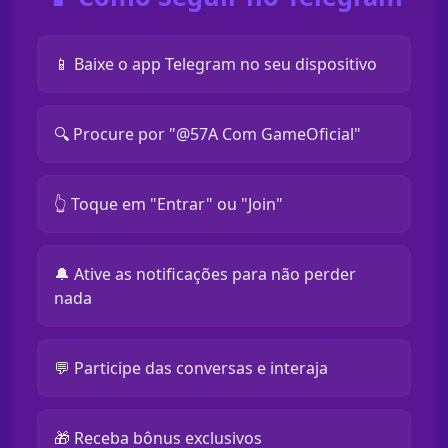
📱 Baixe o app Telegram no seu dispositivo
🔍 Procure por "@57A Com GameOficial"
👆 Toque em "Entrar" ou "Join"
🔔 Ative as notificações para não perder
nada
💬 Participe das conversas e interaja
🎁 Receba bônus exclusivos