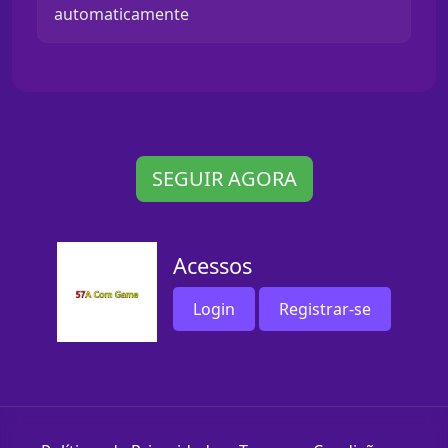
automaticamente
SEGUIR AGORA
Acessos
Login
Registrar-se