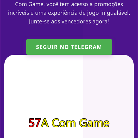
Com Game, você tem acesso a promoções
incríveis e uma experiência de jogo inigualável.
Junte-se aos vencedores agora!
SEGUIR NO TELEGRAM