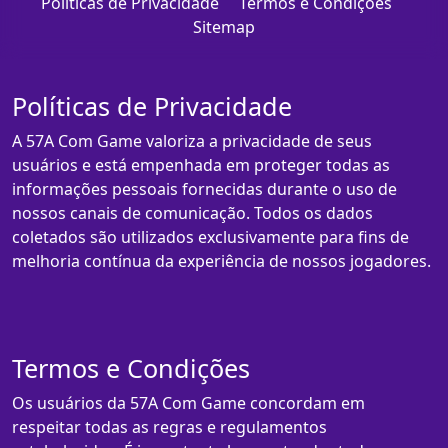
Políticas de Privacidade
Termos e Condições
Sitemap
Políticas de Privacidade
A 57A Com Game valoriza a privacidade de seus
usuários e está empenhada em proteger todas as
informações pessoais fornecidas durante o uso de
nossos canais de comunicação. Todos os dados
coletados são utilizados exclusivamente para fins de
melhoria contínua da experiência de nossos jogadores.
Termos e Condições
Os usuários da 57A Com Game concordam em
respeitar todas as regras e regulamentos