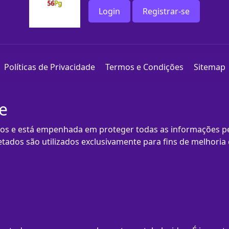
Login
Registrar-se
Políticas de Privacidade
Termos e Condições
Sitemap
de
rios e está empenhada em proteger todas as informações p
tados são utilizados exclusivamente para fins de melhoria