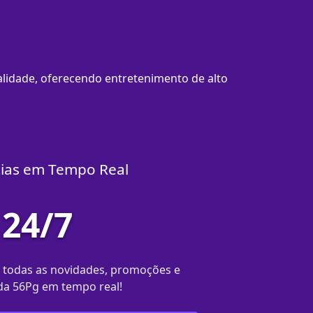
ualidade, oferecendo entretenimento de alto
cias em Tempo Real
24/7
e todas as novidades, promoções e
da 56Pg em tempo real!