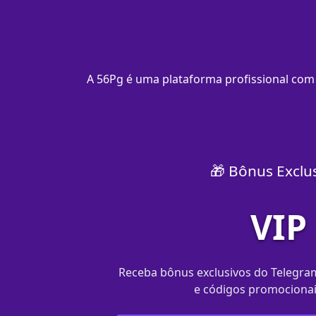
A 56Pg é uma plataforma profissional com a
🎁 Bônus Exclu
VIP
Receba bônus exclusivos do Telegra
e códigos promocionai