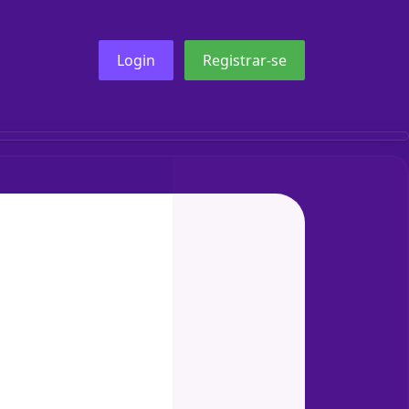
Login
Registrar-se