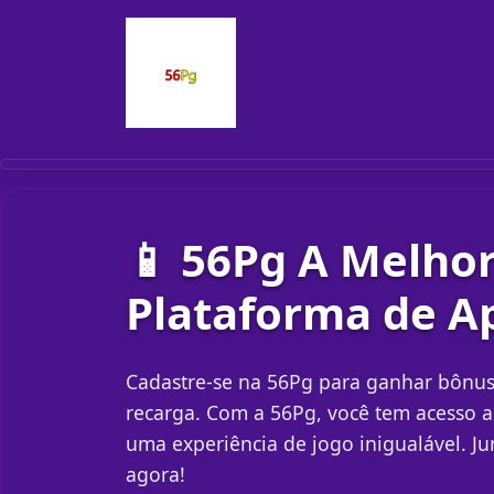
📱 56Pg A Melho
Plataforma de A
Cadastre-se na 56Pg para ganhar bônus
recarga. Com a 56Pg, você tem acesso a
uma experiência de jogo inigualável. J
agora!