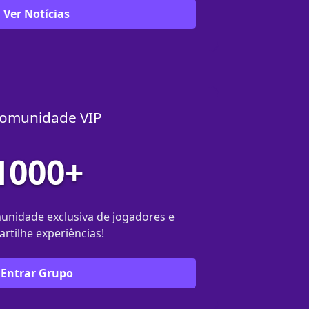
Ver Notícias
Comunidade VIP
1000+
unidade exclusiva de jogadores e
rtilhe experiências!
Entrar Grupo