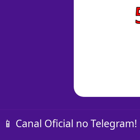
📱 Canal Oficial no Telegram!