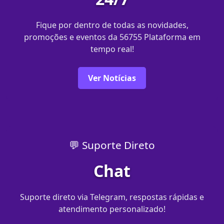
Fique por dentro de todas as novidades,
promoções e eventos da 56755 Plataforma em
tempo real!
Ver Notícias
💬 Suporte Direto
Chat
Suporte direto via Telegram, respostas rápidas e
atendimento personalizado!