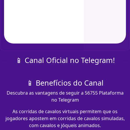
📱 Canal Oficial no Telegram!
📱 Benefícios do Canal
Descubra as vantagens de seguir a 56755 Plataforma
no Telegram
As corridas de cavalos virtuais permitem que os
jogadores apostem em corridas de cavalos simuladas,
com cavalos e jóqueis animados.