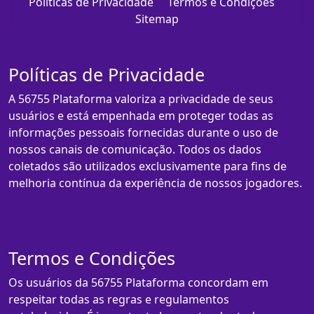
Políticas de Privacidade
Termos e Condições
Sitemap
Políticas de Privacidade
A 56755 Plataforma valoriza a privacidade de seus
usuários e está empenhada em proteger todas as
informações pessoais fornecidas durante o uso de
nossos canais de comunicação. Todos os dados
coletados são utilizados exclusivamente para fins de
melhoria contínua da experiência de nossos jogadores.
Termos e Condições
Os usuários da 56755 Plataforma concordam em
respeitar todas as regras e regulamentos