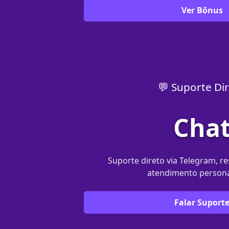
Ver Bônus
💬 Suporte Di
Cha
Suporte direto via Telegram, r
atendimento persona
Falar Suport