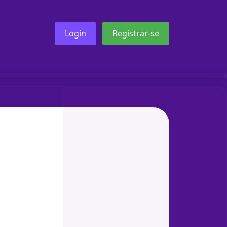
Login
Registrar-se