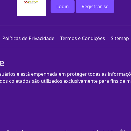
Login
Registrar-se
Políticas de Privacidade
Termos e Condições
Sitemap
de
usuários e está empenhada em proteger todas as informaçõ
os coletados são utilizados exclusivamente para fins de m