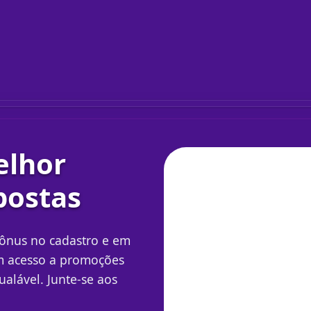
elhor
postas
ônus no cadastro e em
m acesso a promoções
ualável. Junte-se aos