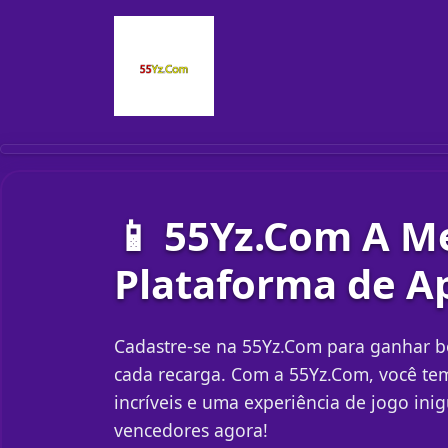
📱 55Yz.Com A M
Plataforma de A
Cadastre-se na 55Yz.Com para ganhar b
cada recarga. Com a 55Yz.Com, você te
incríveis e uma experiência de jogo inig
vencedores agora!