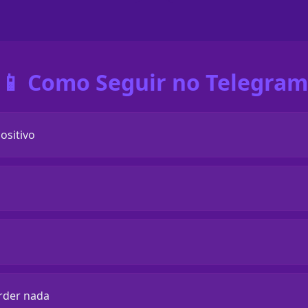
📱 Como Seguir no Telegram
ositivo
erder nada