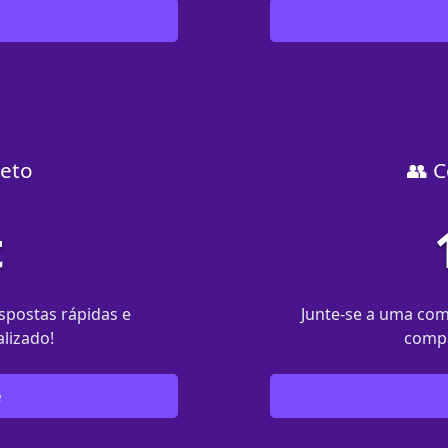
reto
👥 
t
espostas rápidas e
Junte-se a uma com
lizado!
compa
e