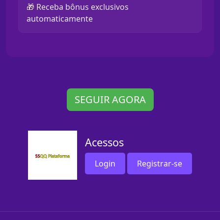
🎁 Receba bônus exclusivos
automaticamente
SEGUIR AGORA
Acessos
Login
Registrar-se