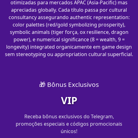
otimizadas para mercados APAC (Asia-Pacific) mas
apreciadas globally. Cada título passa por cultural
consultancy assegurando authentic representation:
color palettes (red/gold symbolizing prosperity),
symbolic animals (tiger força, ox resilience, dragon
power), e numerical significance (8 = wealth, 9 =
longevity) integrated organicamente em game design
sem stereotyping ou appropriation cultural superficial.
🎁 Bônus Exclusivos
VIP
Receba bônus exclusivos do Telegram,
promoções especiais e códigos promocionais
únicos!