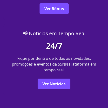
Ver Bônus
📢 Notícias em Tempo Real
24/7
Fique por dentro de todas as novidades,
promoções e eventos da 55NN Plataforma em
tempo real!
Ver Notícias