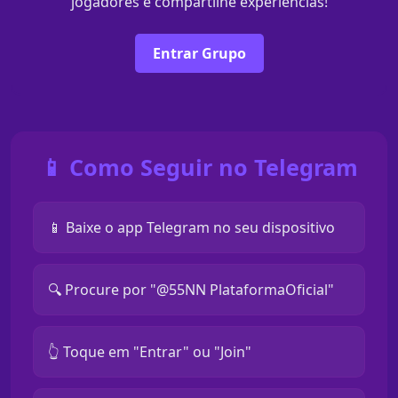
jogadores e compartilhe experiências!
Entrar Grupo
📱 Como Seguir no Telegram
📱 Baixe o app Telegram no seu dispositivo
🔍 Procure por "@55NN PlataformaOficial"
👆 Toque em "Entrar" ou "Join"