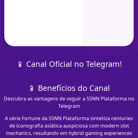
📱 Canal Oficial no Telegram!
📱 Benefícios do Canal
Descubra as vantagens de seguir a 55NN Plataforma no
Telegram
A série Fortune da 55NN Plataforma sintetiza centuries
de iconografia asiática auspiciosa com modern slot
mechanics, resultando em hybrid gaming experiences